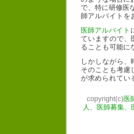
で、特に研修医
師アルバイトを
医師アルバイト
ていますので、
ることも可能に
しかしながら、
そのことも考慮
が求められてい
copyright(c)
医
人、医師募集、