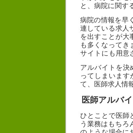
と、病院に関す
病院の情報を早
連している求人
を出すことが大
も多くなってき
サイトにも用意
アルバイトを決
ってしまいます
て、医師求人情
医師アルバイ
ひとことで医師
う業務はもちろ
のような場合に