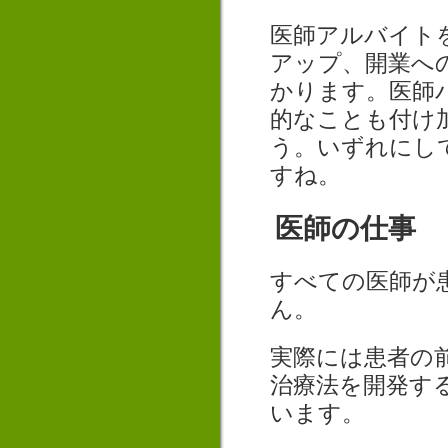
医師アルバイト
アップ、開業へ
かります。医師
的なことも付け
う。いずれにし
すね。
医師の仕事
すべての医師が
ん。
実際には患者の
治療法を開発す
います。